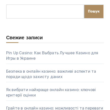
Пошук
Свежие записи
Pin Up Casino: Как Выбрать Лучшее Казино для
Игры в Украине
Безпека в онлайн казино: важливі аспекти та
поради щодо захисту даних
Як вибрати найкраще онлайн казино: ключові
критерії оцінки
Грайте в онлайн казино: можливості та переваги