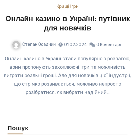
Кращі Ігри
Онлайн казино в Україні: путівник
для новачків
Степан Осадчий
01.02.2024
0 Коментарі
Онлайн казино в Україні стали популярною розвагою,
вони пропонують захоплюючі ігри та можливість
виграти реальні гроші. Але для новачків цієї індустрії,
що стрімко розвивається, можливо непросто
розібратися, як вибрати надійний…
Пошук