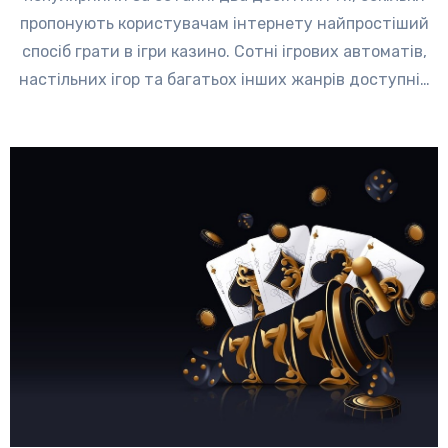
пропонують користувачам інтернету найпростіший
спосіб грати в ігри казино. Сотні ігрових автоматів,
настільних ігор та багатьох інших жанрів доступні…