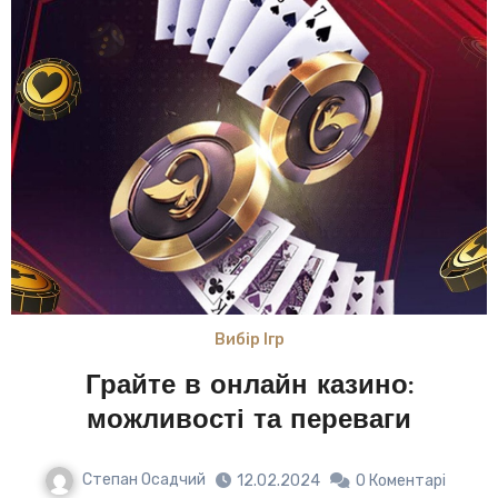
Вибір Ігр
Грайте в онлайн казино:
можливості та переваги
Степан Осадчий
12.02.2024
0 Коментарі