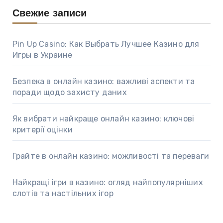
Свежие записи
Pin Up Casino: Как Выбрать Лучшее Казино для
Игры в Украине
Безпека в онлайн казино: важливі аспекти та
поради щодо захисту даних
Як вибрати найкраще онлайн казино: ключові
критерії оцінки
Грайте в онлайн казино: можливості та переваги
Найкращі ігри в казино: огляд найпопулярніших
слотів та настільних ігор