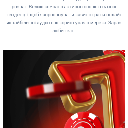
розваг. Великі компанії активно освоюють нові
тенденції, щоб запропонувати казино грати онлайн
якнайбільшої аудиторії користувачів мережі. Зараз
любителі…