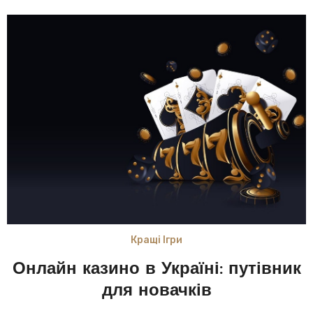
Кращі Ігри
Онлайн казино в Україні: путівник
для новачків