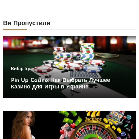
Ви Пропустили
Вибір Ігр
Pin Up Casino: Как Выбрать Лучшее
Казино для Игры в Украине