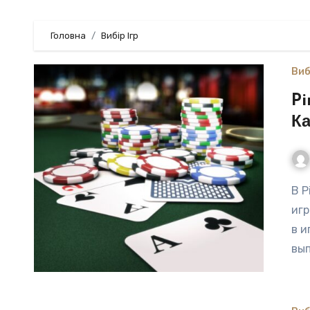
Головна
Вибір Ігр
Виб
Pi
Ка
В Pin Up Casino вы найдете лучшие азартные игры для
игр
в и
вып