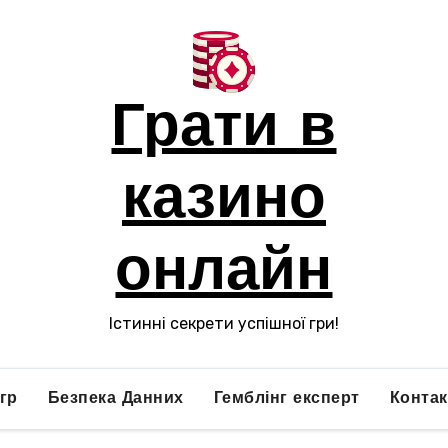
Грати в
казино
онлайн
Істинні секрети успішної гри!
Ігр
Безпека Данних
Гемблінг експерт
Контак