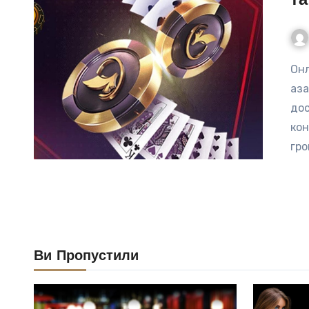
та
Онлайн-казино стали невід’ємною частиною індустрії
аза
дос
кон
гро
Ви Пропустили