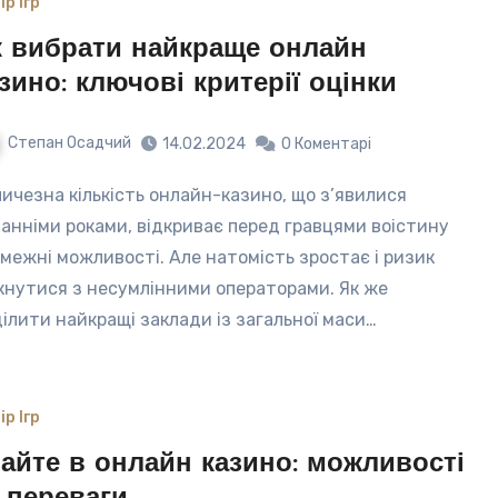
ір Ігр
к вибрати найкраще онлайн
зино: ключові критерії оцінки
Степан Осадчий
14.02.2024
0 Коментарі
анніми роками, відкриває перед гравцями воістину
межні можливості. Але натомість зростає і ризик
кнутися з несумлінними операторами. Як же
ілити найкращі заклади із загальної маси…
ір Ігр
айте в онлайн казино: можливості