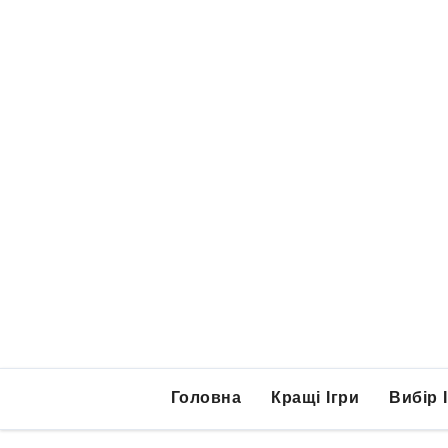
Перейти
до
вмісту
Головна
Кращі Ігри
Вибір 