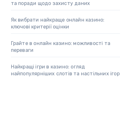
та поради щодо захисту даних
Як вибрати найкраще онлайн казино:
ключові критерії оцінки
Грайте в онлайн казино: можливості та
переваги
Найкращі ігри в казино: огляд
найпопулярніших слотів та настільних ігор