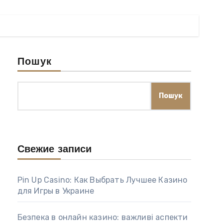
Пошук
Пошук
Свежие записи
Pin Up Casino: Как Выбрать Лучшее Казино
для Игры в Украине
Безпека в онлайн казино: важливі аспекти