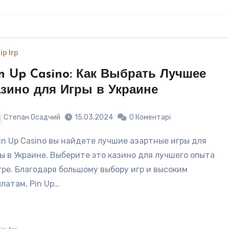
ір Ігр
n Up Casino: Как Выбрать Лучшее
зино для Игры в Украине
Степан Осадчий
15.03.2024
0 Коментарі
ы в Украине. Выберите это казино для лучшего опыта
гре. Благодаря большому выбору игр и высоким
латам, Pin Up…